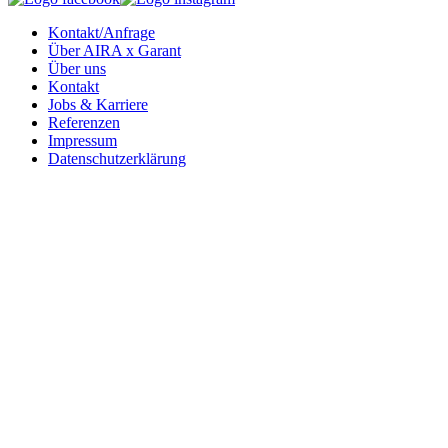
Kontakt/Anfrage
Über AIRA x Garant
Über uns
Kontakt
Jobs & Karriere
Referenzen
Impressum
Datenschutzerklärung