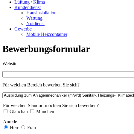
Lüftung / Klima
Kundendienst
Hausinstallation
Wartung
Notdienst
Gewerbe
Mobile Heizcontainer
Bewerbungsformular
Website
Für welchen Bereich bewerben Sie sich?
Für welchen Standort möchten Sie sich bewerben?
Glauchau
München
Anrede
Herr
Frau