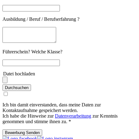
Ausbildung / Beruf / Berufserfahrung ?
Führerschein? Welche Klasse?
Datei hochladen
Durchsuchen
Ich bin damit einverstanden, dass meine Daten zur
Kontaktaufnahme gespeichert werden.
Ich habe die Hinweise zur
Datenverarbeitung
zur Kenntnis
genommen und stimme ihnen zu. *